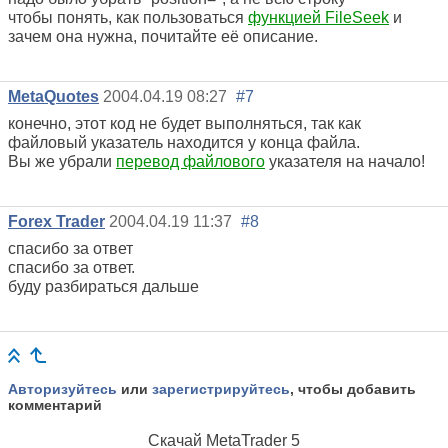
чтобы понять, как пользоваться
функцией FileSeek
и
зачем она нужна, почитайте её описание.
MetaQuotes
2004.04.19 08:27
#7
конечно, этот код не будет выполняться, так как
файловый указатель находится у конца файла.
Вы же убрали
перевод файлового
указателя на начало!
Forex Trader
2004.04.19 11:37
#8
спасибо за ответ
спасибо за ответ.
буду разбираться дальше
Авторизуйтесь
или
зарегистрируйтесь
, чтобы добавить
комментарий
Скачай
MetaTrader 5