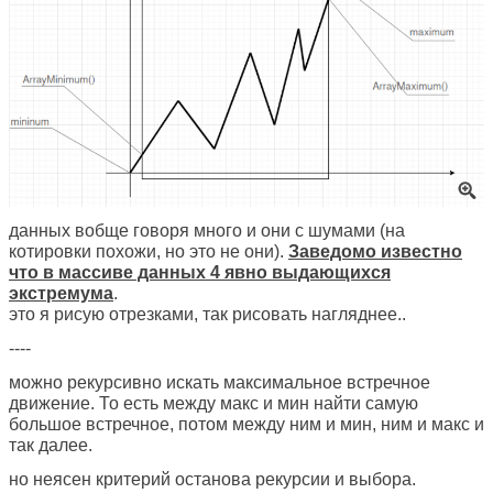
данных вобще говоря много и они с шумами (на
котировки похожи, но это не они).
Заведомо известно
что в массиве данных 4 явно выдающихся
экстремума
.
это я рисую отрезками, так рисовать нагляднее..
----
можно рекурсивно искать максимальное встречное
движение. То есть между макс и мин найти самую
большое встречное, потом между ним и мин, ним и макс и
так далее.
но неясен критерий останова рекурсии и выбора.