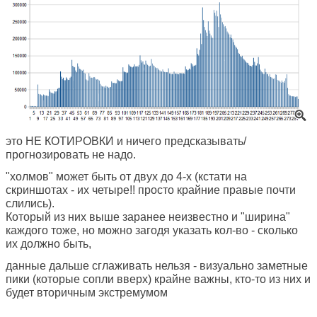
это НЕ КОТИРОВКИ и ничего предсказывать/
прогнозировать не надо.
"холмов" может быть от двух до 4-х (кстати на
скриншотах - их четыре!! просто крайние правые почти
слились).
Который из них выше заранее неизвестно и "ширина"
каждого тоже, но можно загодя указать кол-во - сколько
их должно быть,
данные дальше сглаживать нельзя - визуально заметные
пики (которые сопли вверх) крайне важны, кто-то из них и
будет вторичным экстремумом