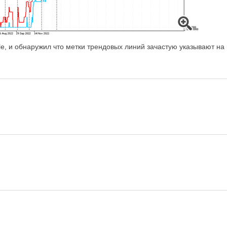
le, и обнаружил что метки трендовых линий зачастую указывают на