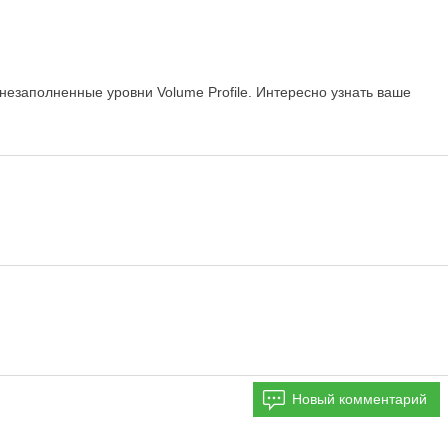
 незаполненные уровни Volume Profile. Интересно узнать ваше
Новый комментарий