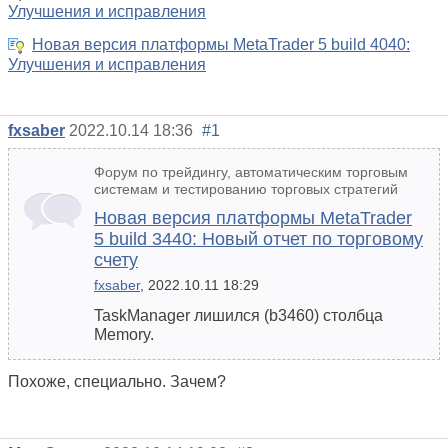
Улучшения и исправления
Новая версия платформы MetaTrader 5 build 4040:
Улучшения и исправления
fxsaber
2022.10.14 18:36
#1
Форум по трейдингу, автоматическим торговым
системам и тестированию торговых стратегий
Новая версия платформы MetaTrader
5 build 3440: Новый отчет по торговому
счету
fxsaber
, 2022.10.11 18:29
TaskManager лишился (b3460) столбца
Memory.
Похоже, специально. Зачем?