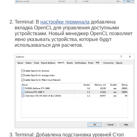
Terminal: В
настройки терминала
добавлена
вкладка OpenCL для управления доступными
устройствами. Новый менеджер OpenCL позволяет
явно указывать устройства, которые будут
использоваться для расчетов.
Terminal: Добавлена подстановка уровней Стоп