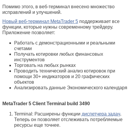
Помимо этого, в веб-терминал внесено множество
исправлений и улучшений.
Новый веб-терминал MetaTrader 5
поддерживает все
функции, которые нужны современному трейдеру.
Приложение позволяет:
Работать с демонстрационными и реальными
счетами
Получать котировки любых финансовых
инструментов
Торговать на любых рынках
Проводить технический анализ котировок при
помощи 30+ индикаторов и 20 графических
объектов
Анализировать данные Экономического календаря
MetaTrader 5 Client Terminal build 3490
Terminal: Расширены функции
диспетчера задач
.
Теперь он позволяет отслеживать потребляемые
ресурсы еще точнее.