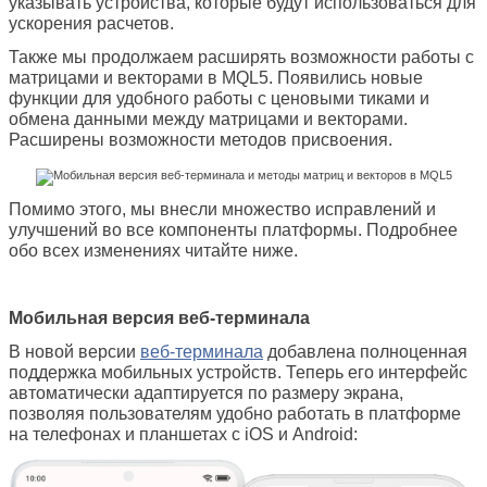
указывать устройства, которые будут использоваться для
ускорения расчетов.
Также мы продолжаем расширять возможности работы с
матрицами и векторами в MQL5. Появились новые
функции для удобного работы с ценовыми тиками и
обмена данными между матрицами и векторами.
Расширены возможности методов присвоения.
Помимо этого, мы внесли множество исправлений и
улучшений во все компоненты платформы. Подробнее
обо всех изменениях читайте ниже.
Мобильная версия веб-терминала
В новой версии
веб-терминала
добавлена полноценная
поддержка мобильных устройств. Теперь его интерфейс
автоматически адаптируется по размеру экрана,
позволяя пользователям удобно работать в платформе
на телефонах и планшетах с iOS и Android: