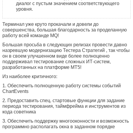
диалог с пустым значением соответствующего
уровня.
Терминал уже круто прокачали и довели до
совершенства, большая благодарность за проделанную
работу всей команде MQ!
Большая просьба в следующих релизах провести давно
назревшую модернизацию Тестера Стратегий , так чтобы
он в своем улучшенном виде более полноценно
поддерживал тестирование сложных ИТ-систем,
разработанных на платформе МТ5!
Из наиболее критичного:
1. Обеспечить полноценную работу системы событий
ChartEvents
2. Предоставить спец. стартовые функции для задание
периода тестирования, таймфрейма и инструментов из
кода советника
3.
Обеспечить
поддержку многооконности и возможность
программно располагать окна в заданном порядке