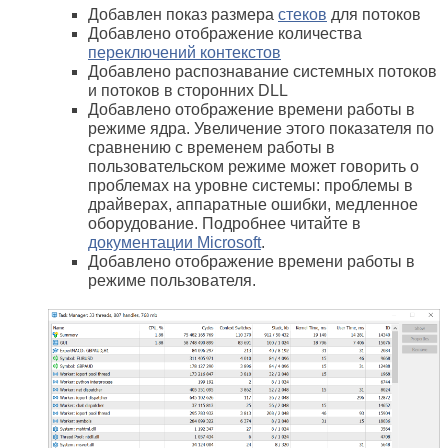
Добавлен показ размера
стеков
для потоков
Добавлено отображение количества
переключений контекстов
Добавлено распознавание системных потоков
и потоков в сторонних DLL
Добавлено отображение времени работы в
режиме ядра. Увеличение этого показателя по
сравнению с временем работы в
пользовательском режиме может говорить о
проблемах на уровне системы: проблемы в
драйверах, аппаратные ошибки, медленное
оборудование. Подробнее читайте в
документации Microsoft
.
Добавлено отображение времени работы в
режиме пользователя.