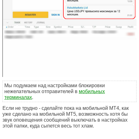
Мы подумаем над настройками блокировки
нежелательных отправителей в
мобильных
терминалах
.
Если не трудно - сделайте пока на мобильной МТ4, как
уже сделано на мобильной МТ5, возможность хотя бы
звук оповещения сообщений выключать в настройках
этой папки, куда сыпется весь тот хлам.