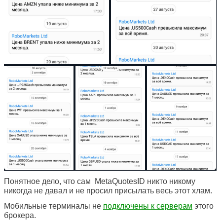
Понятное дело, что сам
MetaQuotesID никто никому
никогда не давал и не просил присылать весь этот хлам.
Мобильные терминалы не
подключены к серверам
этого
брокера.