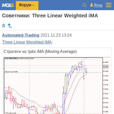
Вход
Форум
Советники: Three Linear Weighted iMA
Automated-Trading
2021.11.23 13:24
Three Linear Weighted iMA
:
Стратеги на трёх iMA (Moving Average)