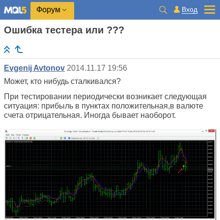
Вход
Форум
Ошибка тестера или ???
Evgenij Avtonov
2014.11.17 19:56
Может, кто нибудь сталкивался?
При тестировании периодически возникает следующая
ситуация: прибыль в пунктах положительная,в валюте
счета отрицательная. Иногда бывает наоборот.