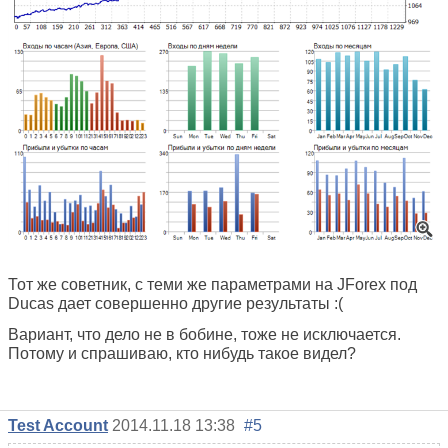
Тот же советник, с теми же параметрами на JForex под
Ducas дает совершенно другие результаты :(
Вариант, что дело не в бобине, тоже не исключается.
Потому и спрашиваю, кто нибудь такое видел?
Test Account
2014.11.18 13:38
#5