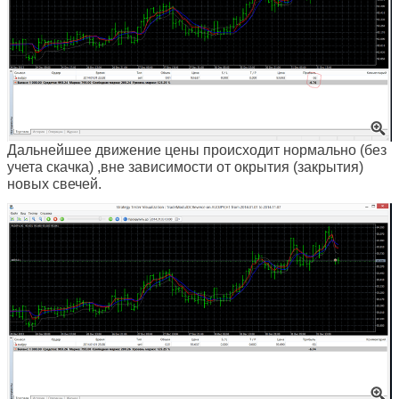
Дальнейшее движение цены происходит нормально (без
учета скачка) ,вне зависимости от окрытия (закрытия)
новых свечей.