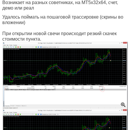
Возникает на разных советниках, на MT5x32х64, счет,
демо или реал
Удалось поймать на пошаговой трассировке (скрины во
вложении)
При открытии новой свечи происходит резкий скачек
стоимости пункта.