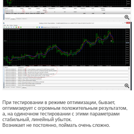
При тестировании в режиме оптимизации, бывает,
оптимизирует с огромным положительным результатом,
а, на одиночном тестировании с этими параметрами
стабильный, линейный убыток.
Возникает не постоянно, поймать очень сложно.