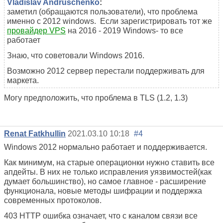
Vladislav Andruschenko
:
заметил (обращаются пользователи), что проблема
именно с 2012 windows. Если зарегистрировать тот же
провайдер VPS
на 2016 - 2019 Windows- то все
работает
Знаю, что советовали Windows 2016.
Возможно 2012 сервер перестали поддерживать для
маркета.
Могу предположить, что проблема в TLS (1.2, 1.3)
Renat Fatkhullin
2021.03.10 10:18
#4
Windows 2012 нормально работает и поддерживается.
Как минимум, на старые операционки нужно ставить все
апдейты. В них не только исправления уязвимостей(как
думает большинство), но самое главное - расширение
функционала, новые методы шифрации и поддержка
современных протоколов.
403 HTTP ошибка означает, что с каналом связи все