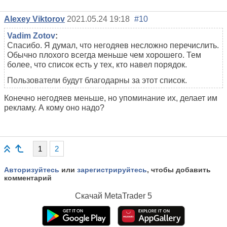
Alexey Viktorov
2021.05.24 19:18
#10
Vadim Zotov
:
Спасибо. Я думал, что негодяев несложно перечислить.
Обычно плохого всегда меньше чем хорошего. Тем
более, что список есть у тех, кто навел порядок.
Пользователи будут благодарны за этот список.
Конечно негодяев меньше, но упоминание их, делает им
рекламу. А кому оно надо?
1
2
Авторизуйтесь
или
зарегистрируйтесь
, чтобы добавить
комментарий
Скачай
MetaTrader 5