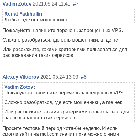
Vadim Zotov
2021.05.24 11:41
#7
Renat Fatkhullin
:
Любые, где нет мошенников.
Пожалуйста, напишите перечень запрещенных VPS.
Сложно разобраться, где есть мошенники, а где нет.
Или расскажите, какими критериями пользоваться для
распознавания таких сервисов.
Alexey Viktorov
2021.05.24 13:09
#8
Vadim Zotov
:
Пожалуйста, напишите перечень запрещенных VPS.
Сложно разобраться, где есть мошенники, а где нет.
Или расскажите, какими критериями пользоваться для
распознавания таких сервисов.
Просите тестовый период хотя-бы неделю. И если
смогли зайти на mql.com значит пока можно с ними