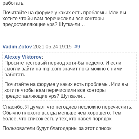
работать.
Почитайте на форуме у каких есть проблемы. Или вы
хотите чтобы вам перечислили все конторы
предоставляющие vps? Шутка-ли…
Vadim Zotov
2021.05.24 19:15
#9
Alexey Viktorov
:
Просите тестовый период хотя-бы неделю. И если
смогли зайти на mql.com значит пока можно с ними
работать.
Почитайте на форуме у каких есть проблемы. Или вы
хотите чтобы вам перечислили все конторы
предоставляющие vps? Шутка-ли…
Спасибо. Я думал, что негодяев несложно перечислить.
Обычно плохого всегда меньше чем хорошего. Тем
более, что список есть у тех, кто навел порядок.
Пользователи будут благодарны за этот список.