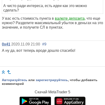
А чисто ради интереса, есть идеи как это можно
сделать?
У вас есть стоимость пункта в
валюте депозита
, что еще
нужно? Разделите максимальный убыток в деньгах на это
значение, и получите СЛ в пунктах.
0x41
2020.11.09 21:00
#9
А ну да, вот теперь вроде дошло спасибо!
Авторизуйтесь
или
зарегистрируйтесь
, чтобы добавить
комментарий
Скачай
MetaTrader 5