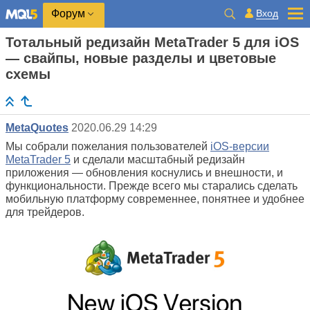
Вход
Форум
Тотальный редизайн MetaTrader 5 для iOS
— свайпы, новые разделы и цветовые
схемы
MetaQuotes
2020.06.29 14:29
Мы собрали пожелания пользователей
iOS-версии
MetaTrader 5
и сделали масштабный редизайн
приложения — обновления коснулись и внешности, и
функциональности. Прежде всего мы старались сделать
мобильную платформу современнее, понятнее и удобнее
для трейдеров.