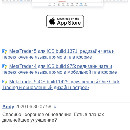
MetaTrader 5 для iOS build 1371: редизайн чата и
переключение языка прямо в платформе
MetaTrader 4 для iOS build 975: редизайн чата и
переключение языка прямо в мобильной платформе
MetaTrader 5 iOS build 1425: улучшенный One Click
Trading и обновленный дизайн настроек
Andy
2020.06.30 07:58
#1
Спасибо - хорошее обновление! Есть в планах
дальнейшее улучшение?