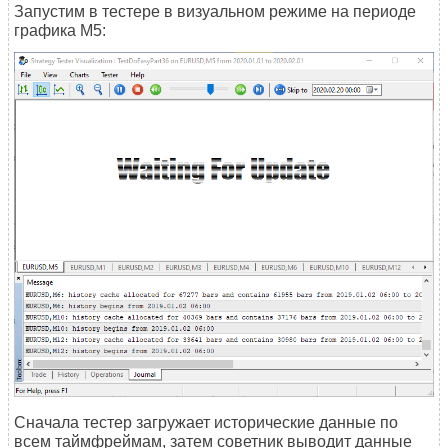
Запустим в тестере в визуальном режиме на периоде
графика M5:
Сначала тестер загружает исторические данные по
всем таймфреймам, затем советник выводит данные