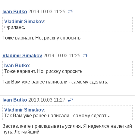
Ivan Butko
2019.10.03 11:25
#5
Vladimir Simakov
:
Фриланс.
Тоже вариант. Но, рискну спросить
Vladimir Simakov
2019.10.03 11:25
#6
Ivan Butko
:
Тоже вариант. Но, рискну спросить
Так Вам уже ранее написали - самому сделать.
Ivan Butko
2019.10.03 11:27
#7
Vladimir Simakov
:
Так Вам уже ранее написали - самому сделать.
Заставляете прикладывать усилия. Я надеялся на легкий
путь. Легчайший