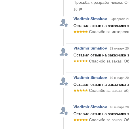
Просьба к разработчикам. Оч
10
Vladimir Simakov
5 февраля 20
Оставил отзыв на заказчика
Спасибо за интересн
Vladimir Simakov
29 января 20
Оставил отзыв на заказчика з
Спасибо за заказ. О
Vladimir Simakov
19 января 20
Оставил отзыв на заказчика
Спасибо за заказ, о
Vladimir Simakov
16 января 20
Оставил отзыв на заказчика 
Спасибо за заказ. О