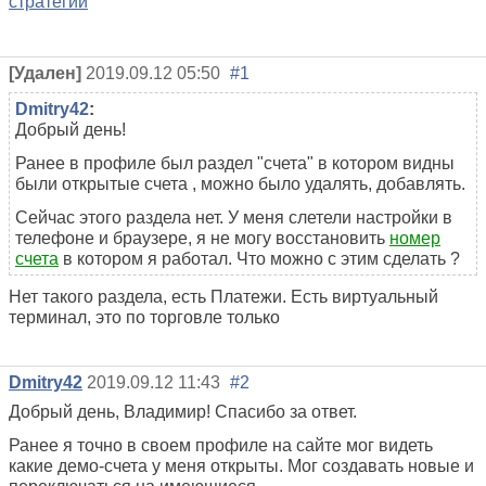
стратегий
[Удален]
2019.09.12 05:50
#1
Dmitry42
:
Добрый день!
Ранее в профиле был раздел "счета" в котором видны
были открытые счета , можно было удалять, добавлять.
Сейчас этого раздела нет. У меня слетели настройки в
телефоне и браузере, я не могу восстановить
номер
счета
в котором я работал. Что можно с этим сделать ?
Нет такого раздела, есть Платежи. Есть виртуальный
терминал, это по торговле только
Dmitry42
2019.09.12 11:43
#2
Добрый день, Владимир! Спасибо за ответ.
Ранее я точно в своем профиле на сайте мог видеть
какие демо-счета у меня открыты. Мог создавать новые и