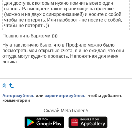
для доступа к которым нужно помнить всего один
пароль. Размещаете такое хранилище на флешке
(можно и на двух с синхронизацией) и носите с собой,
чтобы не потерять. Или наоборот - не носите с собой,
чтобы не потерять ))
Поздно пить баржоми ))))
Ну а так логично было, что в Профиле можно было
посмотреть мои открытые счета, я и не ожидал, что они
оттуда могут куда-то пропасть. Непонятная для меня
логика...
Авторизуйтесь
или
зарегистрируйтесь
, чтобы добавить
комментарий
Скачай
MetaTrader 5