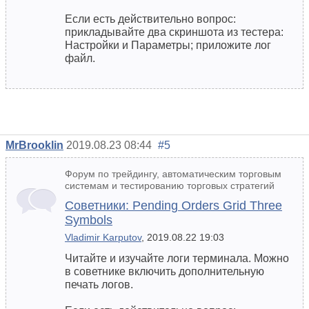
Если есть действительно вопрос:
прикладывайте два скриншота из тестера:
Настройки и Параметры; приложите лог
файл.
MrBrooklin
2019.08.23 08:44
#5
Форум по трейдингу, автоматическим торговым
системам и тестированию торговых стратегий
Советники: Pending Orders Grid Three
Symbols
Vladimir Karputov
, 2019.08.22 19:03
Читайте и изучайте логи терминала. Можно
в советнике включить дополнительную
печать логов.