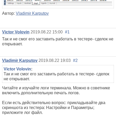
Автор:
Vladimir Karputov
Victor Volovin
2019.08.22 15:00
#1
Так и не смог его заставить работать в тестере- сделок не
открывает.
Vladimir Karputov
2019.08.22 19:03
#2
Victor Volovin
:
Так и не смог его заставить работать в тестере- сделок
не открывает.
Читайте и изучайте логи терминала. Можно в советнике
включить дополнительную печать логов.
Если есть действительно вопрос: прикладывайте два
скриншота из тестера: Настройки и Параметры;
приложите лог файл.