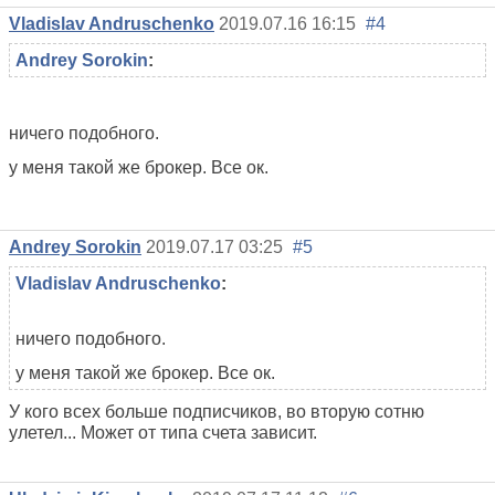
Vladislav Andruschenko
2019.07.16 16:15
#4
Andrey Sorokin
:
ничего подобного.
у меня такой же брокер. Все ок.
Andrey Sorokin
2019.07.17 03:25
#5
Vladislav Andruschenko
:
ничего подобного.
у меня такой же брокер. Все ок.
У кого всех больше подписчиков, во вторую сотню
улетел... Может от типа счета зависит.