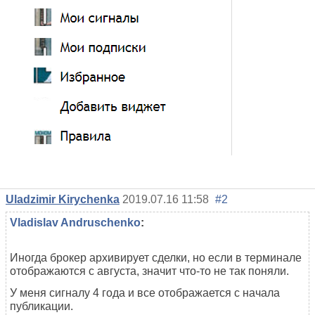
Uladzimir Kirychenka
2019.07.16 11:58
#2
Vladislav Andruschenko
:
Иногда брокер архивирует сделки, но если в терминале
отображаются с августа, значит что-то не так поняли.
У меня сигналу 4 года и все отображается с начала
публикации.