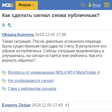
Вход
Форум
Как сделать сигнал снова публичным?
Oksana Kurenna
2018.12.05 17:36
Такая ситуация. После довольно успешного периода
была существенная просадка по счету. В результате его
убрали из публичных. Сейчас ситуация выровнялась и
улучшилась, но сигнал остается вне рейтинга. Как его
вернуть обратно?
Вопросы от начинающих MQL4 MT4 MetaTrader 4
Не отображается сигнал
Глюк с рейтингом сигнала
Evgeniy Zhdan
2018.12.05 17:40
#1