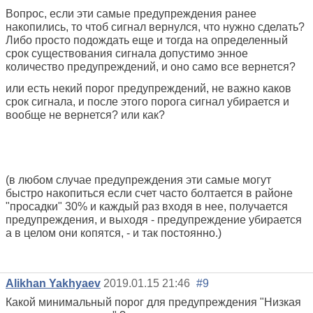
Вопрос, если эти самые предупреждения ранее
накопились, то чтоб сигнал вернулся, что нужно сделать?
Либо просто подождать еще и тогда на определенный
срок существования сигнала допустимо энное
количество предупреждений, и оно само все вернется?
или есть некий порог предупреждений, не важно каков
срок сигнала, и после этого порога сигнал убирается и
вообще не вернется? или как?
(в любом случае предупреждения эти самые могут
быстро накопиться если счет часто болтается в районе
"просадки" 30% и каждый раз входя в нее, получается
предупреждения, и выходя - предупреждение убирается
а в целом они копятся, - и так постоянно.)
Alikhan Yakhyaev
2019.01.15 21:46
#9
Какой минимальный порог для предупреждения "Низкая