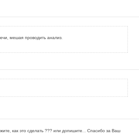
ечи, мешая проводить анализ.
ите, как это сделать ??? или допишите... Спасибо за Ваш