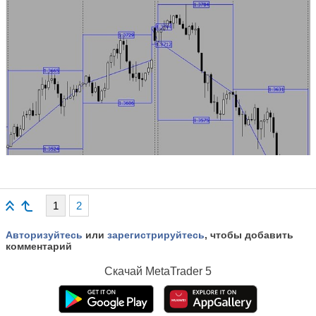
1
2
Авторизуйтесь
или
зарегистрируйтесь
, чтобы добавить
комментарий
Скачай
MetaTrader 5