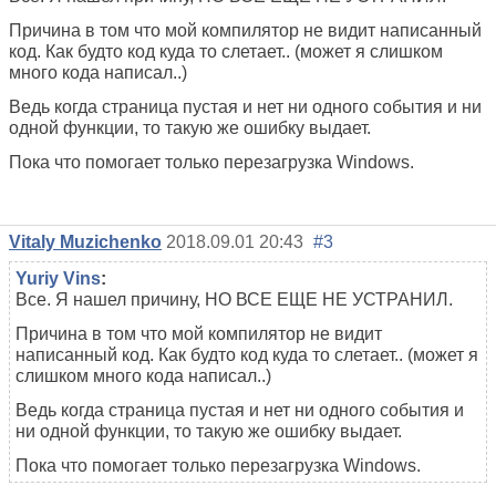
Причина в том что мой компилятор не видит написанный
код. Как будто код куда то слетает.. (может я слишком
много кода написал..)
Ведь когда страница пустая и нет ни одного события и ни
одной функции, то такую же ошибку выдает.
Пока что помогает только перезагрузка Windows.
Vitaly Muzichenko
2018.09.01 20:43
#3
Yuriy Vins
:
Все. Я нашел причину, НО ВСЕ ЕЩЕ НЕ УСТРАНИЛ.
Причина в том что мой компилятор не видит
написанный код. Как будто код куда то слетает.. (может я
слишком много кода написал..)
Ведь когда страница пустая и нет ни одного события и
ни одной функции, то такую же ошибку выдает.
Пока что помогает только перезагрузка Windows.