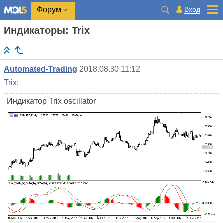
Вход
Форум
Индикаторы: Trix
Automated-Trading
2018.08.30 11:12
Trix
:
Индикатор Trix oscillator