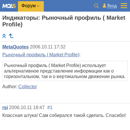
Вход
Форум
Индикаторы: Рыночный профиль ( Market
Profile)
MetaQuotes
2006.10.11 17:32
Рыночный профиль ( Market Profile)
:
Рыночный профиль ( Market Profile) использует
альтернативное представление информации как о
горизонтальном, так и о вертикальном движении рынка.
Author:
Collector
rsi
2006.10.11 18:47
#1
Классная штука! Сам собирался такой сделать. Спасибо!