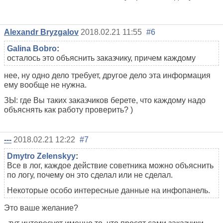
Alexandr Bryzgalov
2018.02.21 11:55
#6
Galina Bobro
:
осталось это объяснить заказчику, причем каждому
нее, ну одно дело требует, другое дело эта информация
ему вообще не нужна.
ЗЫ: где Вы таких заказчиков берете, что каждому надо
объяснять как работу проверить? )
---
2018.02.21 12:22
#7
Dmytro Zelenskyy
:
Все в лог, каждое действие советника можно объяснить
по логу, почему он это сделал или не сделал.
Некоторые особо интересные данные на инфопанель.
Это ваше желание?