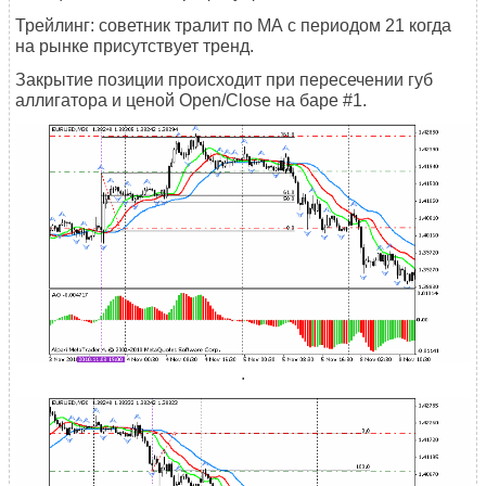
Трейлинг: советник тралит по МА с периодом 21 когда
на рынке присутствует тренд.
Закрытие позиции происходит при пересечении губ
аллигатора и ценой Open/Close на баре #1.
.