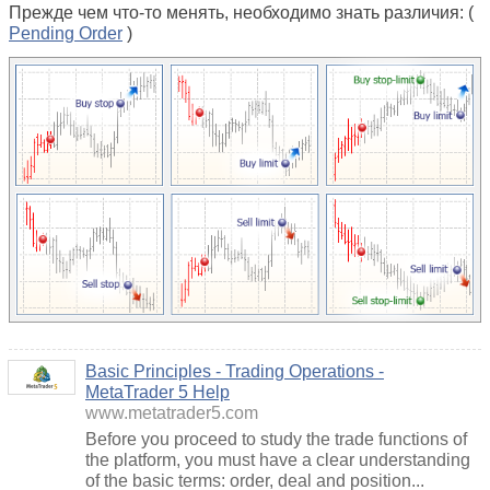
Прежде чем что-то менять, необходимо знать различия: (
Pending Order
)
Basic Principles - Trading Operations -
MetaTrader 5 Help
www.metatrader5.com
Before you proceed to study the trade functions of
the platform, you must have a clear understanding
of the basic terms: order, deal and position...