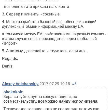
- выполняют эти приказы на клиенте
3. Сервер и клиенты - сокетные
4. Мною разработан базовый soft, обеспечивающий
дуплексный обмен информацией между ЕА,
в том числе между ЕА, работающими на разных компах -
в этом случае связь производится через глобалный
<IP,port>
5. А потому, дозревайте и стучитесь, если что...
Regards,
Denis
Alexey Volchanskiy
2017.07.29 10:16
#3
okokokok
:
Здравствуйте, нужна консультация и, по
совместительству,
возможно найду исполнителя
.
Техническое задание пока не составлял, потому как