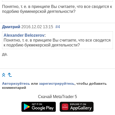
Понятно, т. е. в принципе Вы считаете, что все сводится к
подобию букмекерской деятельности?
Дмитрий
2016.12.02 13:15
#4
Alexander Belozerov
:
Понятно, т. е. в принципе Вы считаете, что все сводится
к подобию букмекерской деятельности?
да.
Авторизуйтесь
или
зарегистрируйтесь
, чтобы добавить
комментарий
Скачай
MetaTrader 5