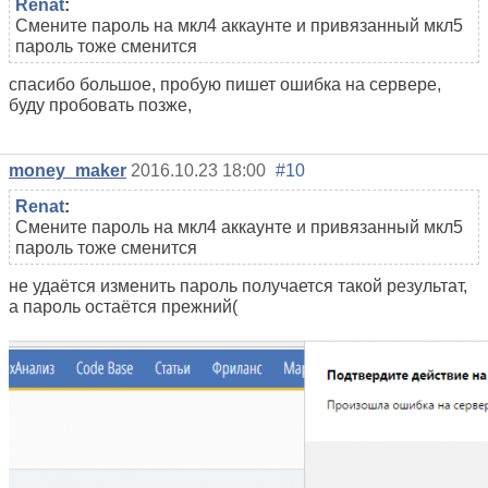
Renat
:
Смените пароль на мкл4 аккаунте и привязанный мкл5
пароль тоже сменится
спасибо большое, пробую пишет ошибка на сервере,
буду пробовать позже,
money_maker
2016.10.23 18:00
#10
Renat
:
Смените пароль на мкл4 аккаунте и привязанный мкл5
пароль тоже сменится
не удаётся изменить пароль получается такой результат,
а пароль остаётся прежний(