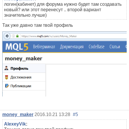
логин(кабинет) для форума нужно будет там создавать
новый? или этот перенесут .. второй вариант
значительно лучше)
Так уже давно там твой профиль
money_maker
2016.10.21 13:28
#5
AlexeyVik
: