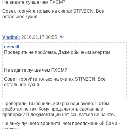
Не видите лучше чем FXCM?
Совет, торгуйте только на счетах STP/ECN. Всё
остальное кухня.
Vladimir
2016.01.17 00:55
#4
eevviill
:
Проверить не проблема. Даже обычным алертом.
Не видите лучше чем FXCM?
Совет, торгуйте только на счетах STP/ECN. Всё
остальное кухня.
Проверили. Выяснили. 200 раз одинаково. Потом
сработал не так. Кому предъявлять сделанные
проверки? В документации нет, ссылаться не на что.
Не вижу лучшего варианта, чем предложенный Вами -
уходить.