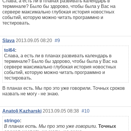
Слава, а есть ли в планах развивать календарь в
терминале? Было бы здорово, чтобы была у Вас на
сервере максимально глубокая история новостных
событий, которую можно читать программно и
тестировать.
Slava
2013.09.05 08:20
#9
tol64
:
Слава, а есть ли в планах развивать календарь в
терминале? Было бы здорово, чтобы была у Вас на
сервере максимально глубокая история новостных
событий, которую можно читать программно и
тестировать.
В планах есть. Мы про это уже говорили. Точных сроков
назвать не могу - не знаю.
Anatoli Kazharski
2013.09.05 08:38
#10
stringo
:
В планах есть. Мы про это уже говорили.
Точных