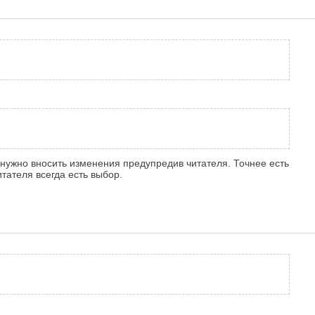
 нужно вносить изменения предупредив читателя. Точнее есть
итателя всегда есть выбор.