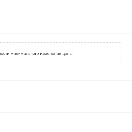
тности минимального изменения цены