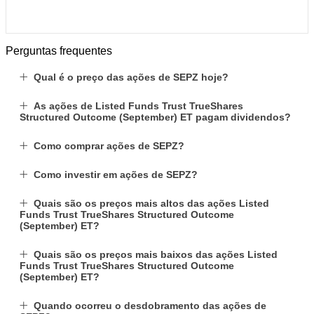
Perguntas frequentes
Qual é o preço das ações de SEPZ hoje?
As ações de Listed Funds Trust TrueShares
Structured Outcome (September) ET pagam dividendos?
Como comprar ações de SEPZ?
Como investir em ações de SEPZ?
Quais são os preços mais altos das ações Listed
Funds Trust TrueShares Structured Outcome
(September) ET?
Quais são os preços mais baixos das ações Listed
Funds Trust TrueShares Structured Outcome
(September) ET?
Quando ocorreu o desdobramento das ações de