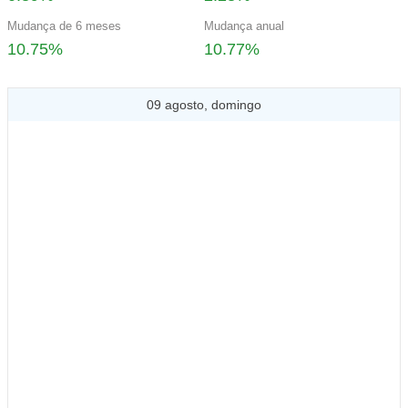
Mudança de 6 meses
Mudança anual
10.75%
10.77%
09 agosto, domingo