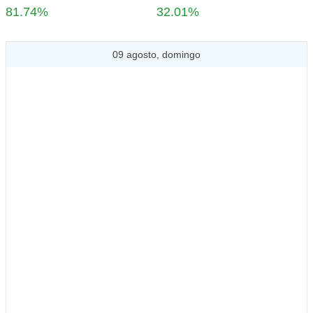
81.74%
32.01%
09 agosto, domingo