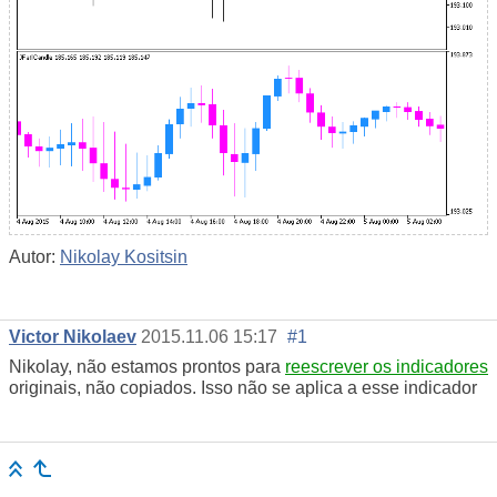
Autor:
Nikolay Kositsin
Victor Nikolaev
2015.11.06 15:17
#1
Nikolay, não estamos prontos para
reescrever os indicadores
originais, não copiados. Isso não se aplica a esse indicador