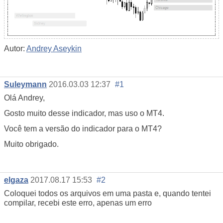
Autor:
Andrey Aseykin
Suleymann
2016.03.03 12:37
#1
Olá Andrey,
Gosto muito desse indicador, mas uso o MT4.
Você tem a versão do indicador para o MT4?
Muito obrigado.
elgaza
2017.08.17 15:53
#2
Coloquei todos os arquivos em uma pasta e, quando tentei
compilar, recebi este erro, apenas um erro