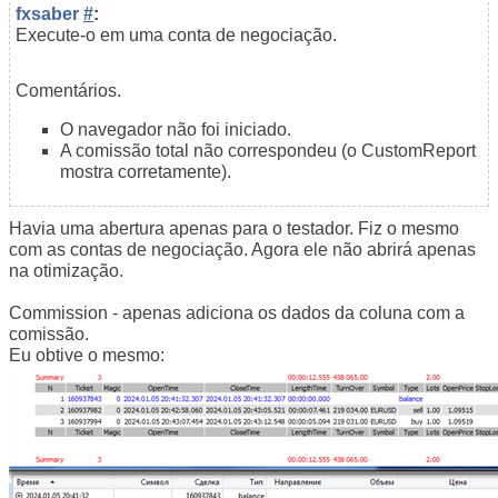
fxsaber
#
:
Execute-o em uma conta de negociação.
Comentários.
O navegador não foi iniciado.
A comissão total não correspondeu (o CustomReport
mostra corretamente).
Havia uma abertura apenas para o testador. Fiz o mesmo
com as contas de negociação. Agora ele não abrirá apenas
na otimização.
Commission - apenas adiciona os dados da coluna com a
comissão.
Eu obtive o mesmo: