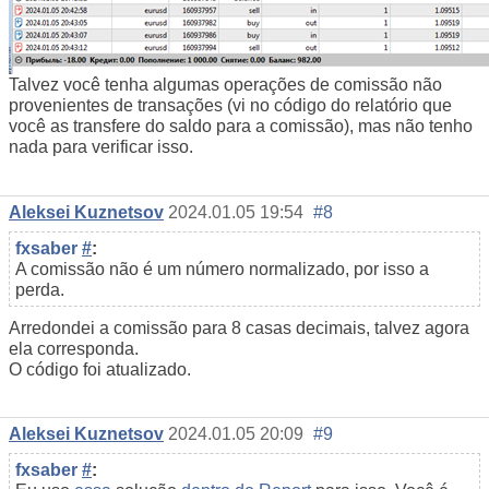
Talvez você tenha algumas operações de comissão não
provenientes de transações (vi no código do relatório que
você as transfere do saldo para a comissão), mas não tenho
nada para verificar isso.
Aleksei Kuznetsov
2024.01.05 19:54
#8
fxsaber
#
:
A comissão não é um número normalizado, por isso a
perda.
Arredondei a comissão para 8 casas decimais, talvez agora
ela corresponda.
O código foi atualizado.
Aleksei Kuznetsov
2024.01.05 20:09
#9
fxsaber
#
: