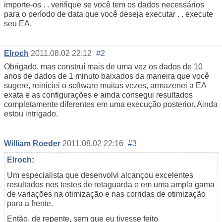
importe-os . . verifique se você tem os dados necessários
para o período de data que você deseja executar . . execute
seu EA.
Elroch
2011.08.02 22:12
#2
Obrigado, mas construí mais de uma vez os dados de 10
anos de dados de 1 minuto baixados da maneira que você
sugere, reiniciei o software muitas vezes, armazenei a EA
exata e as configurações e ainda consegui resultados
completamente diferentes em uma execução posterior. Ainda
estou intrigado.
William Roeder
2011.08.02 22:16
#3
Elroch
:
Um especialista que desenvolvi alcançou excelentes
resultados nos testes de retaguarda e em uma ampla gama
de variações na otimização e nas corridas de otimização
para a frente.
Então, de repente, sem que eu tivesse feito