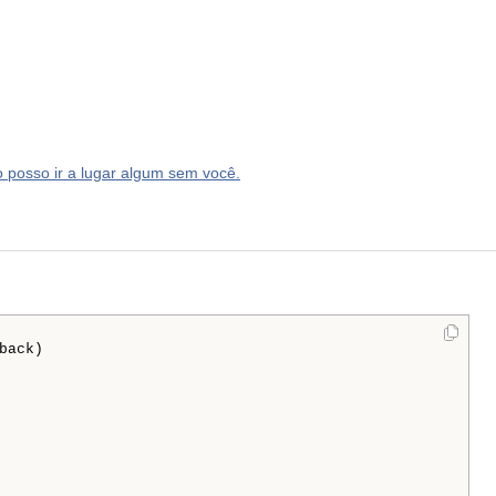
 posso ir a lugar algum sem você.
back)
