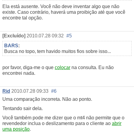
Ela está ausente. Você não deve inventar algo que não
existe. Caso contrário, haverá uma proibição até que você
encontre tal opção.
[Excluído]
2010.07.28 09:32
#5
BARS
:
Busca no topo, tem havido muitos fios sobre isso...
por favor, diga-me o que
colocar
na consulta. Eu não
encontrei nada.
Rid
2010.07.28 09:33
#6
Uma comparação incorreta. Não ao ponto.
Tentando sair dela.
Você também pode me dizer que o mt4 não permite que o
revendedor inclua o deslizamento para o cliente ao
abrir
uma posição
.