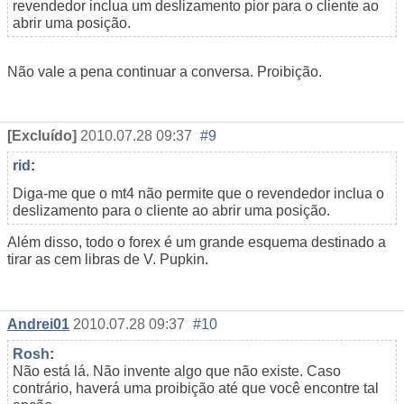
revendedor inclua um deslizamento pior para o cliente ao
abrir uma posição.
Não vale a pena continuar a conversa. Proibição.
[Excluído]
2010.07.28 09:37
#9
rid
:
Diga-me que o mt4 não permite que o revendedor inclua o
deslizamento para o cliente ao abrir uma posição.
Além disso, todo o forex é um grande esquema destinado a
tirar as cem libras de V. Pupkin.
Andrei01
2010.07.28 09:37
#10
Rosh
:
Não está lá. Não invente algo que não existe. Caso
contrário, haverá uma proibição até que você encontre tal