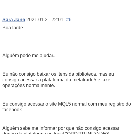
Sara Jane
2021.01.21 22:01
#6
Boa tarde.
Alguém pode me ajudar...
Eu não consigo baixar os itens da biblioteca, mas eu
consigo acessar a plataforma da metatrade5 e fazer
operações normalmente.
Eu consigo acessar o site MQL5 normal com meu registro do
facebook.
Alguém sabe me informar por que não consigo acessar
dentro da plataforma no local "OPORTUNIDADES