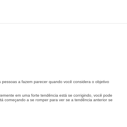
as pessoas a fazem parecer quando você considera o objetivo
emente em uma forte tendência está se corrigindo, você pode
stá começando a se romper para ver se a tendência anterior se