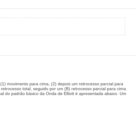
1) movimento para cima, (2) depois um retrocesso parcial para
retrocesso total, seguido por um (B) retrocesso parcial para cima
al do padrão básico da Onda de Elliott é apresentada abaixo. Um