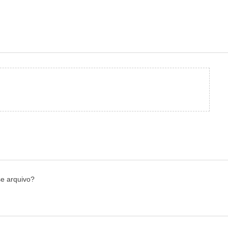
e arquivo?