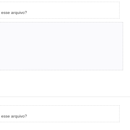
 esse arquivo?
 esse arquivo?