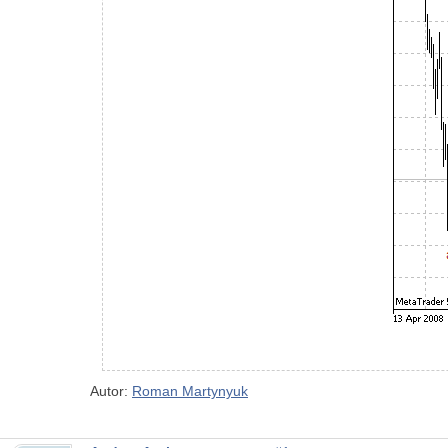
Autor:
Roman Martynyuk