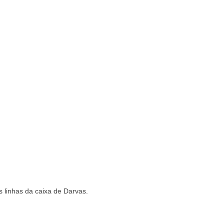
linhas da caixa de Darvas.