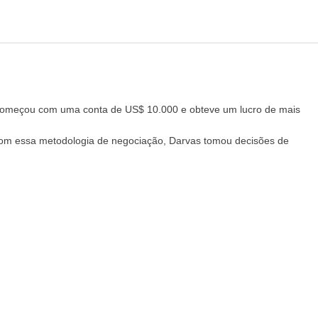
começou com uma conta de US$ 10.000 e obteve um lucro de mais
com essa metodologia de negociação, Darvas tomou decisões de