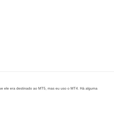
que ele era destinado ao MT5, mas eu uso o MT4. Há alguma