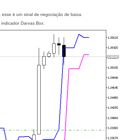
, esse é um sinal de negociação de baixa.
 indicador Darvas Box.