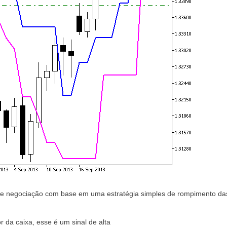
de negociação com base em uma estratégia simples de rompimento das 
 da caixa, esse é um sinal de alta