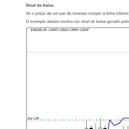
Sinal de baixa
Se o preço de um par de moedas romper a linha inferior
O exemplo abaixo mostra um sinal de baixa gerado pelo