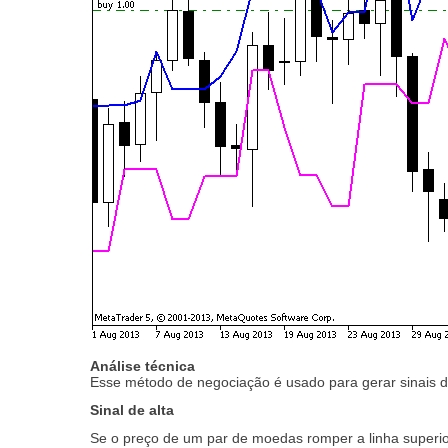
Análise técnica
Esse método de negociação é usado para gerar sinais 
Sinal de alta
Se o preço de um par de moedas romper a linha superior