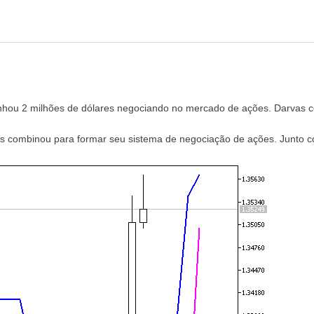
nhou 2 milhões de dólares negociando no mercado de ações. Darvas 
s combinou para formar seu sistema de negociação de ações. Junto 