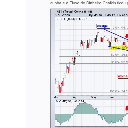
cunha e o Fluxo de Dinheiro Chaikin ficou p