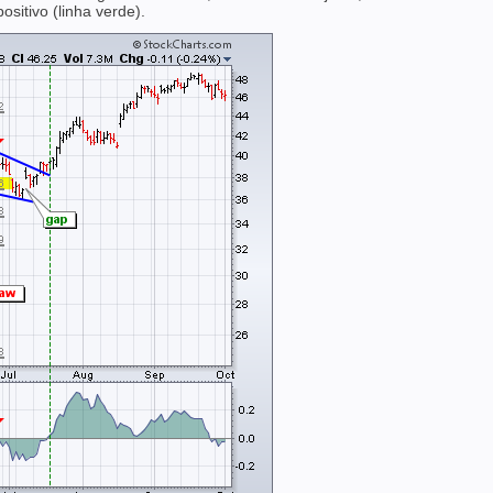
ositivo (linha verde).