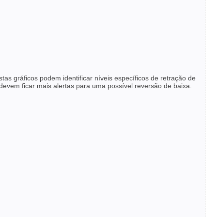
as gráficos podem identificar níveis específicos de retração de
devem ficar mais alertas para uma possível reversão de baixa.