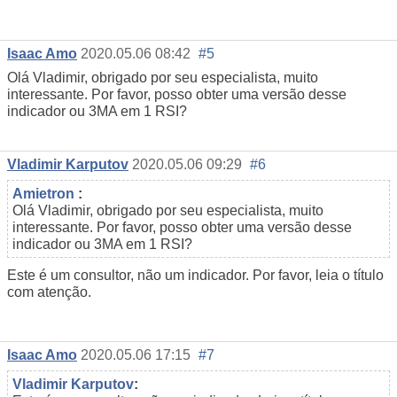
Isaac Amo
2020.05.06 08:42
#5
Olá Vladimir, obrigado por seu especialista, muito
interessante. Por favor, posso obter uma versão desse
indicador ou 3MA em 1 RSI?
Vladimir Karputov
2020.05.06 09:29
#6
Amietron
:
Olá Vladimir, obrigado por seu especialista, muito
interessante. Por favor, posso obter uma versão desse
indicador ou 3MA em 1 RSI?
Este é um consultor, não um indicador. Por favor, leia o título
com atenção.
Isaac Amo
2020.05.06 17:15
#7
Vladimir Karputov
: