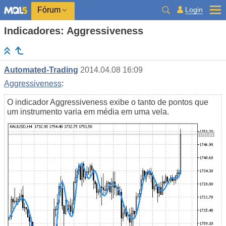
Login
Fórum
Indicadores: Aggressiveness
Automated-Trading
2014.04.08 16:09
Aggressiveness
:
O indicador Aggressiveness exibe o tanto de pontos que
um instrumento varia em média em uma vela.