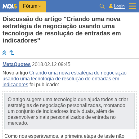
Login
Fórum
Discussão do artigo "Criando uma nova
estratégia de negociação usando uma
tecnologia de resolução de entradas em
indicadores"
MetaQuotes
2018.02.12 09:45
Novo artigo
Criando uma nova estratégia de negociação
usando uma tecnologia de resolução de entradas em
indicadores
foi publicado:
O artigo sugere uma tecnologia que ajuda todos a criar
estratégias de negociação personalizadas, montando
um conjunto de indicadores individuais, além de
desenvolver sinais personalizados de entrada no
mercado.
Como nós esperávamos, a primeira etapa de teste não