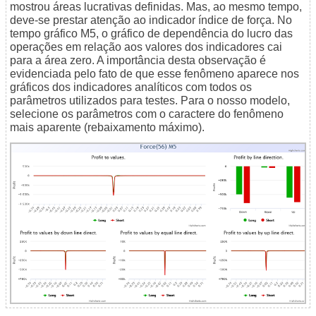
mostrou áreas lucrativas definidas. Mas, ao mesmo tempo,
deve-se prestar atenção ao indicador índice de força. No
tempo gráfico M5, o gráfico de dependência do lucro das
operações em relação aos valores dos indicadores cai
para a área zero. A importância desta observação é
evidenciada pelo fato de que esse fenômeno aparece nos
gráficos dos indicadores analíticos com todos os
parâmetros utilizados para testes. Para o nosso modelo,
selecione os parâmetros com o caractere do fenômeno
mais aparente (rebaixamento máximo).