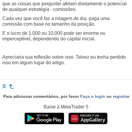
que as coisas que perguntei afetam diretamente o potencial
de qualquer estratégia - comissões.
Cada vez que você faz a rolagem do dia, paga uma
comissão com base no tamanho da posição.
E o lucro de 1.000 ou 10.000 pode ser enorme ou
imperceptível, dependendo do capital inicial.
Apreciaria sua reflexão sobre isso. Talvez eu tenha perdido
isso em algum lugar do artigo.
Para adicionar comentários, por favor
Faça o login
ou
registrar
Baixe a
MetaTrader 5