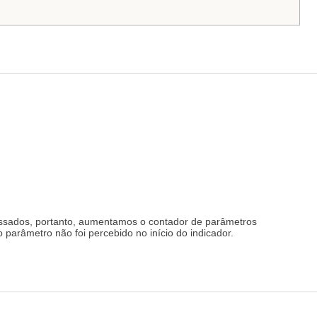
ssados, portanto, aumentamos o contador de parâmetros
parâmetro não foi percebido no início do indicador.