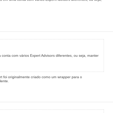
conta com vários Expert Advisors diferentes, ou seja, manter
pert foi originalmente criado como um wrapper para o
dente.