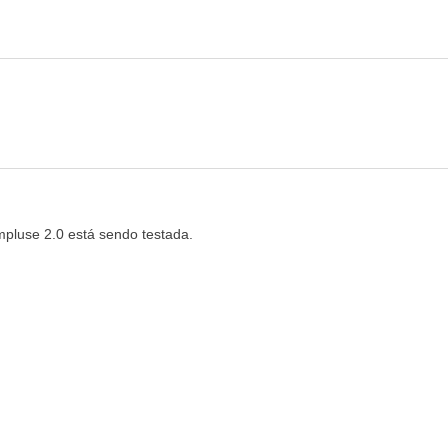
mpluse 2.0 está sendo testada.