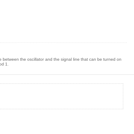
ne between the oscillator and the signal line that can be turned on
od 1.