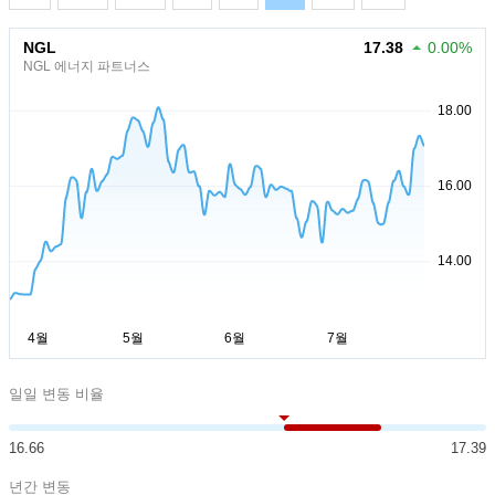
NGL
17.38
0.00%
NGL 에너지 파트너스
일일 변동 비율
16.66
17.39
년간 변동