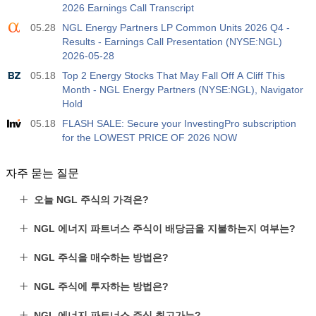
2026 Earnings Call Transcript
05.28
NGL Energy Partners LP Common Units 2026 Q4 -
Results - Earnings Call Presentation (NYSE:NGL)
2026-05-28
05.18
Top 2 Energy Stocks That May Fall Off A Cliff This
Month - NGL Energy Partners (NYSE:NGL), Navigator
Hold
05.18
FLASH SALE: Secure your InvestingPro subscription
for the LOWEST PRICE OF 2026 NOW
자주 묻는 질문
오늘 NGL 주식의 가격은?
NGL 에너지 파트너스 주식이 배당금을 지불하는지 여부는?
NGL 주식을 매수하는 방법은?
NGL 주식에 투자하는 방법은?
NGL 에너지 파트너스 주식 최고가는?