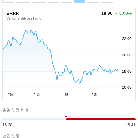
BRRR
18.60
0.00%
Valkyrie Bitcoin Fund
일일 변동 비율
18.20
18.41
년간 변동