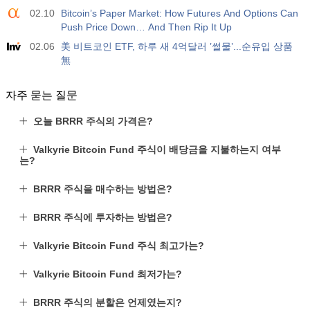
02.10
Bitcoin’s Paper Market: How Futures And Options Can
Push Price Down… And Then Rip It Up
02.06
美 비트코인 ETF, 하루 새 4억달러 ’썰물’...순유입 상품
無
자주 묻는 질문
오늘 BRRR 주식의 가격은?
Valkyrie Bitcoin Fund 주식이 배당금을 지불하는지 여부
는?
BRRR 주식을 매수하는 방법은?
BRRR 주식에 투자하는 방법은?
Valkyrie Bitcoin Fund 주식 최고가는?
Valkyrie Bitcoin Fund 최저가는?
BRRR 주식의 분할은 언제였는지?