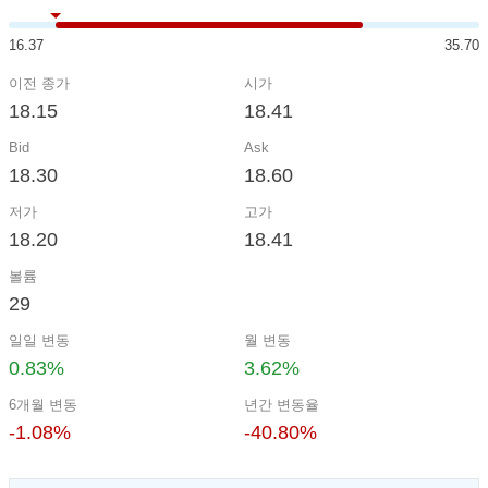
16.37
35.70
이전 종가
시가
18.15
18.41
Bid
Ask
18.30
18.60
저가
고가
18.20
18.41
볼륨
29
일일 변동
월 변동
0.83%
3.62%
6개월 변동
년간 변동율
-1.08%
-40.80%