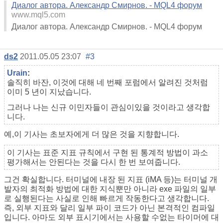
Диалог автора. Александр Смирнов. - MQL4 форум
www.mql5.com
Диалог автора. Александр Смирнов. - MQL4 форум
ds2
2011.05.05 23:07
#3
Urain
:
솔직히 바잔, 이것에 대해 네 번째 포럼에서 알려진 것처럼
이미 5 년이 지났습니다.
그러나 나는 신규 이민자들이 관심이있을 것이라고 생각합
니다.
예,이 기사는 초보자에게 더 많은 것을 지향합니다.
이 기사는 표준 지표 규칙에서 구현 된 통계적 방법이 과소
평가해서는 안된다는 것을 다시 한 번 보여줍니다.
그건 확실합니다. 터미널에 내장 된 지표 (iMA 등)는 터미널 개
발자의 최적화 방법에 대한 지식뿐만 아니라 exe 파일의 일부
로 실행된다는 사실로 인해 빠르게 작동한다고 생각합니다.
즉, 외부 지표와 달리 일부 파이 코드가 아닌 본격적인 컴파일
입니다. 아마도 외부 표시기에서는 사용할 수없는 타이머에 대