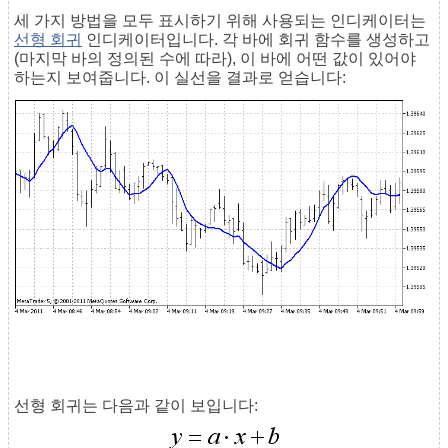
세 가지 방법을 모두 표시하기 위해 사용되는 인디케이터는
선형 회귀
인디케이터입니다. 각 바에 회귀 함수를 생성하고
(마지막 바의 정의된 수에 따라), 이 바에 어떤 값이 있어야
하는지 보여줍니다. 이 실선을 결과로 얻습니다:
선형 회귀는 다음과 같이 보입니다: