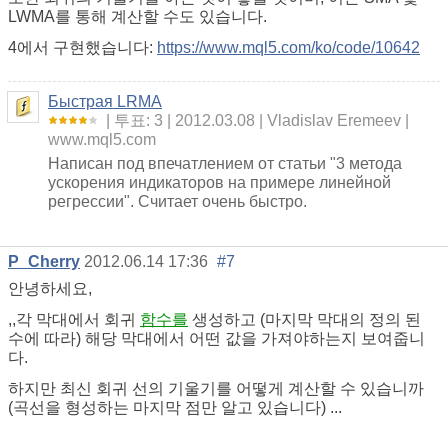
LWMA를 통해 계산할 수도 있습니다.
4에서 구현했습니다:
https://www.mql5.com/ko/code/10642
Быстрая LRMA
투표: 3
2012.03.08
Vladislav Eremeev
www.mql5.com
Написан под впечатлением от статьи "3 метода
ускорения индикаторов на примере линейной
регрессии". Считает очень быстро.
P_Cherry
2012.06.14 17:36
#7
안녕하세요,
,,각 막대에서 회귀
함수를
생성하고 (마지막 막대의 정의 된
수에 따라) 해당 막대에서 어떤 값을 가져야하는지 보여줍니
다.
하지만 최신 회귀 선의 기울기를 어떻게 계산할 수 있습니까
(곡선을 형성하는 마지막 점만 알고 있습니다) ...