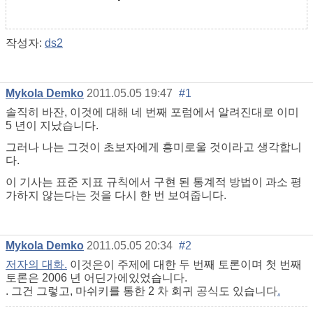
작성자:
ds2
Mykola Demko
2011.05.05 19:47
#1
솔직히 바잔, 이것에 대해 네 번째 포럼에서 알려진대로 이미
5 년이 지났습니다.
그러나 나는 그것이 초보자에게 흥미로울 것이라고 생각합니
다.
이 기사는 표준 지표 규칙에서 구현 된 통계적 방법이 과소 평
가하지 않는다는 것을 다시 한 번 보여줍니다.
Mykola Demko
2011.05.05 20:34
#2
저자의 대화.
이것은이 주제에 대한 두 번째 토론이며 첫 번째
토론은 2006 년 어딘가에있었습니다.
. 그건 그렇고, 마쉬키를 통한 2 차 회귀 공식도 있습니다
.