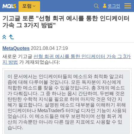
로그인
포럼
기고글 토론 "선형 회귀 예시를 통한 인디케이터
가속 그 3가지 방법"
MetaQuotes
2021.08.04 17:19
새로운 기고글
선형 회귀 예시를 통한 인디케이터 가속 그 3가
지 방법
가 게재되었습니다:
이 문서에서는 인디케이터들의 메소드와 최적화 알고리
즘에 대해 다루어볼 것입니다. 모든 독자분이 자신에게
적합한 메소드를 찾을 수 있을것입니다. 총 3개의 메소드
가 다뤄집니다. 그 중 하나는 몹시 간단하며, 두번째 것은
탄탄한 수학적 지식을 필요로 하며 마지막 것은 약간 지
혜가 필요합니다. 설명된 메소드 대부분을 이해하기 위해
인디케이터나 MetaTrader5 터미널 디자인 기능이 사용되
었습니다. 이 메소드들은 매우 보편적이며 선형 회귀 계
산의 가속뿐만 아니라 다른 많은 지표에도 사용할 수 있
습니다.