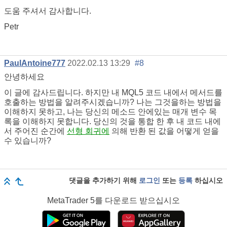
도움 주셔서 감사합니다.
Petr
PaulAntoine777
2022.02.13 13:29
#8
안녕하세요
이 글에 감사드립니다. 하지만 내 MQL5 코드 내에서 메서드를
호출하는 방법을 알려주시겠습니까? 나는 그것을하는 방법을
이해하지 못하고, 나는 당신의 메소드 안에있는 매개 변수 목
록을 이해하지 못합니다. 당신의 것을 통합 한 후 내 코드 내에
서 주어진 순간에
선형 회귀에
의해 반환 된 값을 어떻게 얻을
수 있습니까?
댓글을 추가하기 위해
로그인
또는
등록
하십시오
MetaTrader 5
를 다운로드 받으십시오